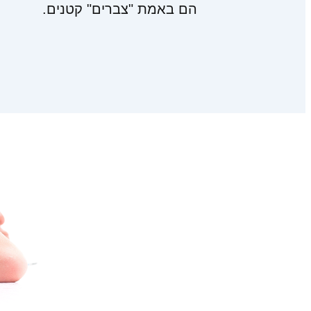
הם באמת "צברים" קטנים.