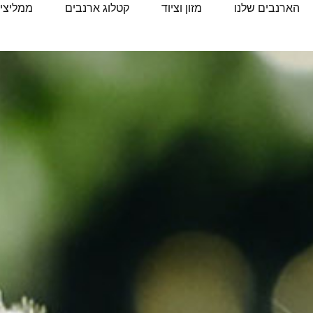
הארנבים שלנו
מזון וציוד
קטלוג ארנבים
ממליצים