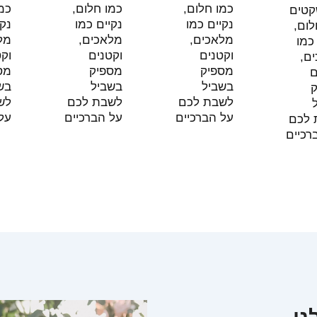
כמו חלום,
כמו חלום,
כמו 
טים
נקיים כמו
נקיים כמו
נקיי
ום,
מלאכים,
מלאכים,
מלא
מו
וקטנים
וקטנים
וקטנ
,
מספיק
מספיק
מספ
בשביל
בשביל
בשב
לשבת לכם
לשבת לכם
לשב
על הברכיים
על הברכיים
על 
לכם
כיים