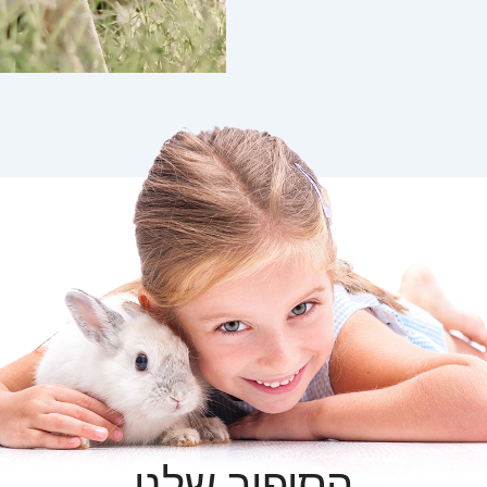
הסיפור שלנו